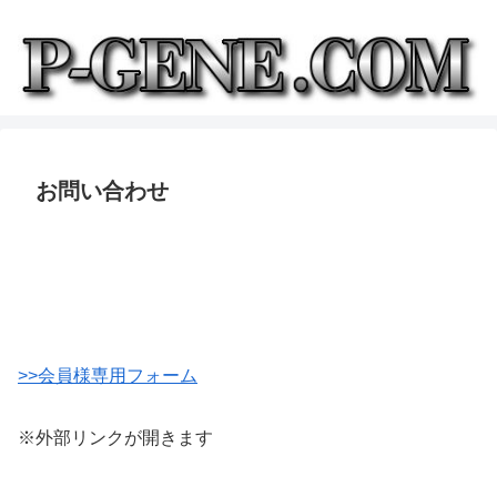
お問い合わせ
>>会員様専用フォーム
※外部リンクが開きます