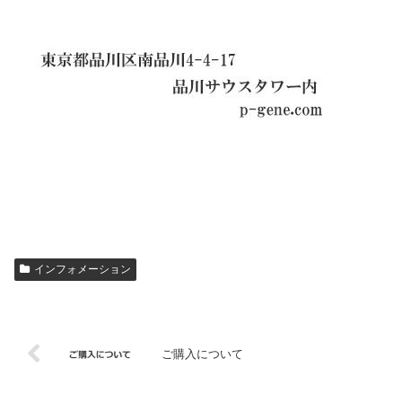
インフォメーション
ご購入について