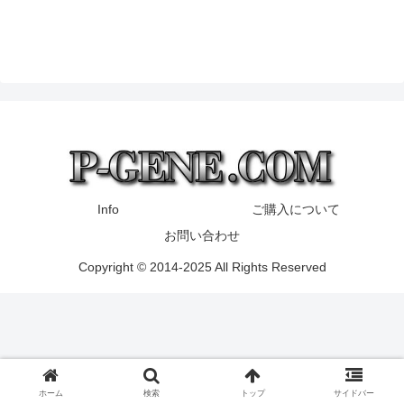
Info
ご購入について
お問い合わせ
Copyright © 2014-2025 All Rights Reserved
ホーム
検索
トップ
サイドバー